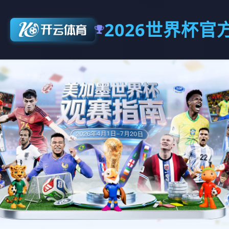
2026世界杯官