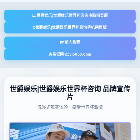
世爵娱乐|世爵娱乐世界杯咨询电脑网页版
世爵娱乐|世爵娱乐世界杯咨询手机网页版
新人教程
易记网址:yj5050.com
世爵娱乐|世爵娱乐世界杯咨询 品牌宣传
片
沉浸式观赛体验，感受世界杯激情